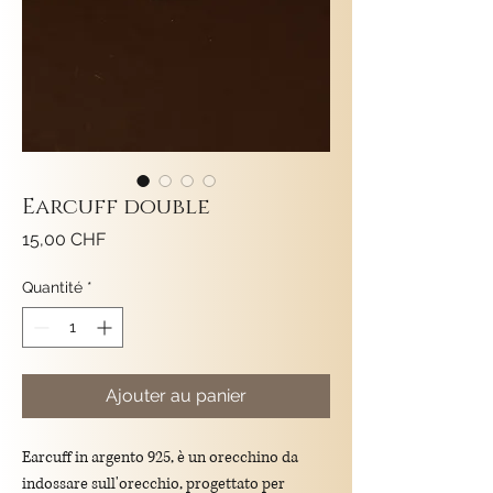
Earcuff double
Prix
15,00 CHF
Quantité
*
Ajouter au panier
Earcuff in argento 925, è un orecchino da
indossare sull'orecchio, progettato per