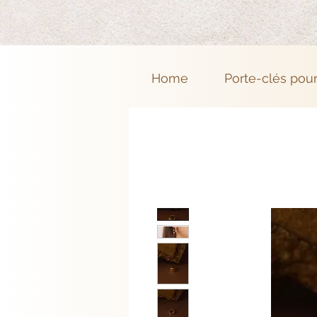
Home
Porte-clés pou