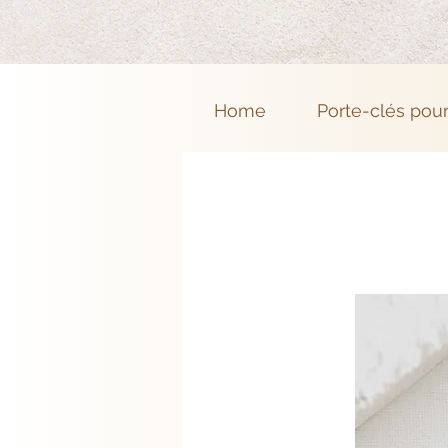
Home
Porte-clés pou