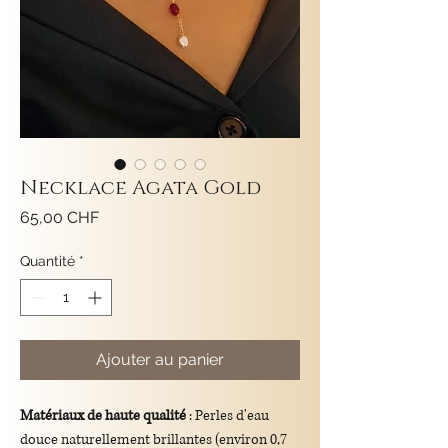
Necklace Agata Gold
Prix
65,00 CHF
Quantité
*
Ajouter au panier
Matériaux de haute qualité
: Perles d'eau
douce naturellement brillantes (environ 0,7