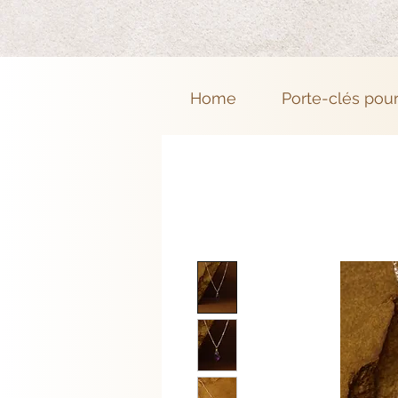
Home
Porte-clés pou