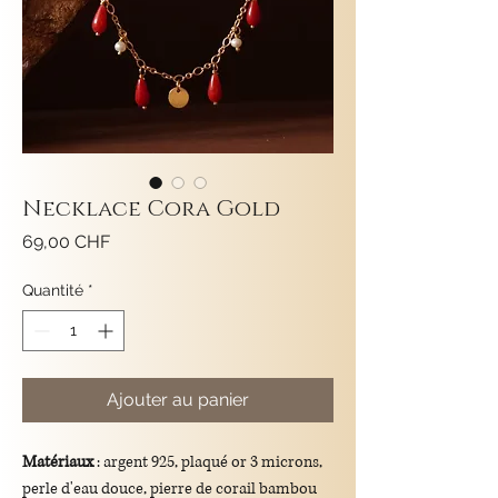
Necklace Cora Gold
Prix
69,00 CHF
Quantité
*
Ajouter au panier
Matériaux
: argent 925, plaqué or 3 microns,
perle d'eau douce, pierre de corail bambou