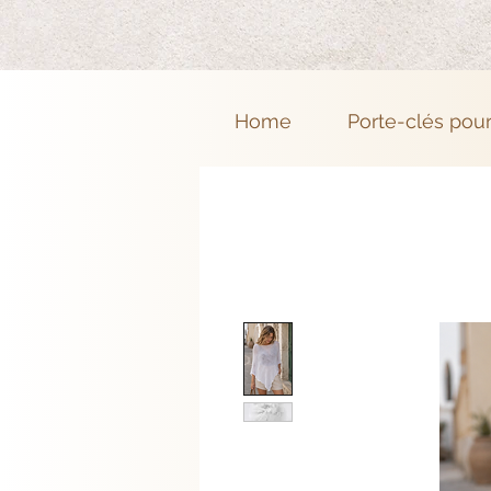
Home
Porte-clés pou