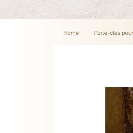
Home
Porte-clés pou