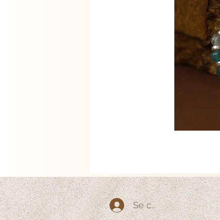
Se connecter