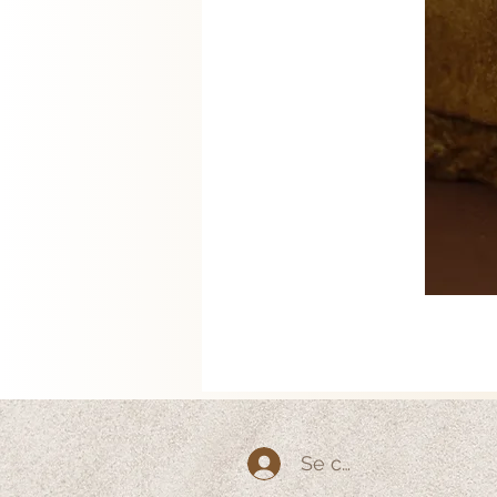
Se connecter