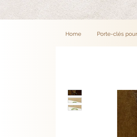
Home
Porte-clés pou