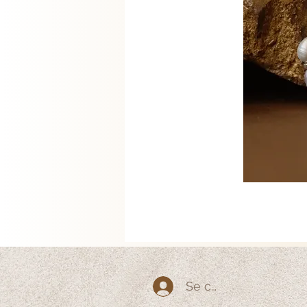
Se connecter