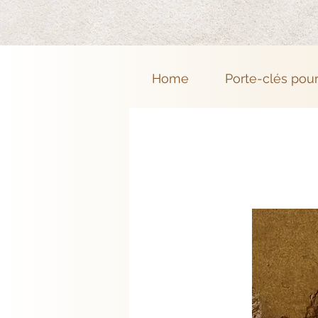
Home
Porte-clés pou