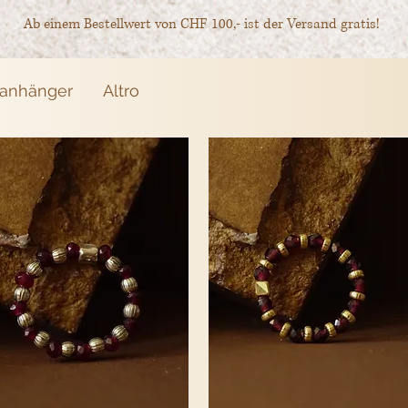
Ab einem Bestellwert von CHF 100,- ist der Versand gratis!
lanhänger
Altro