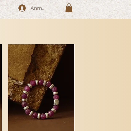
Anmelden