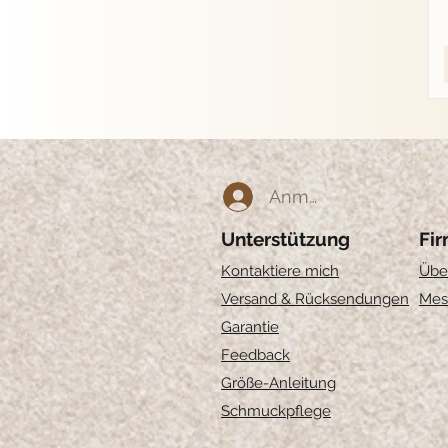
Anmelden
Unterstützung
Fi
Kontaktiere mich
Übe
Versand & Rücksendungen
Mes
Garantie
Feedback
Größe-Anleitung
Schmuckpflege