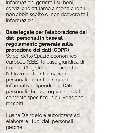
informazioni generali su beni,
servizi che offriamo a meno che tu
non abbia scelto di non ricevere tali
informazioni.
Base legale per l’elaborazione dei
dati personali in base al
regolamento generale sulla
protezione dei dati (GDPR)
Se sei dello Spazio economico
europeo (SEE), la base giuridica di
Luana D’Angelo per la raccolta e
l’utilizzo delle informazioni
personali descritte in questa
Informativa dipende dai Dati
personali che raccogliamo e dal
contesto specifico in cui vengono
raccolti.
Luana D’Angelo è autorizzata ad
elaborare i tuoi dati personali
perché: