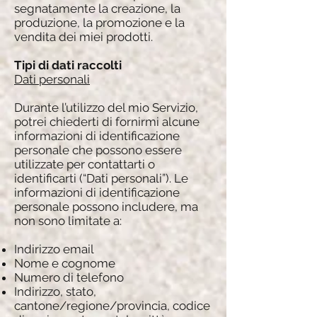
segnatamente la creazione, la
produzione, la promozione e la
vendita dei miei prodotti.
Tipi di dati raccolti
Dati personali
Durante l’utilizzo del mio Servizio,
potrei chiederti di fornirmi alcune
informazioni di identificazione
personale che possono essere
utilizzate per contattarti o
identificarti (“Dati personali”). Le
informazioni di identificazione
personale possono includere, ma
non sono limitate a:
Indirizzo email
Nome e cognome
Numero di telefono
Indirizzo, stato,
cantone/regione/provincia, codice