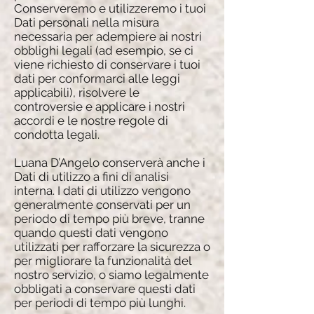
Conserveremo e utilizzeremo i tuoi
Dati personali nella misura
necessaria per adempiere ai nostri
obblighi legali (ad esempio, se ci
viene richiesto di conservare i tuoi
dati per conformarci alle leggi
applicabili), risolvere le
controversie e applicare i nostri
accordi e le nostre regole di
condotta legali.
Luana D’Angelo conserverà anche i
Dati di utilizzo a fini di analisi
interna. I dati di utilizzo vengono
generalmente conservati per un
periodo di tempo più breve, tranne
quando questi dati vengono
utilizzati per rafforzare la sicurezza o
per migliorare la funzionalità del
nostro servizio, o siamo legalmente
obbligati a conservare questi dati
per periodi di tempo più lunghi.