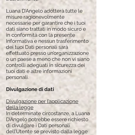
Luana D’Angelo adotterà tutte le
misure ragionevolmente
necessarie per garantire che i tuoi
dati siano trattati in modo sicuro e
in conformità con la presente
Informativa e nessun trasferimento
dei tuoi Dati personali sarà
effettuato presso un’organizzazione
o un paese a meno che non vi siano
controlli adeguati in sicurezza dei
tuoi dati e altre informazioni
personali.
Divulgazione di dati
Divulgazione per l’applicazione
della legge
In determinate circostanze, a Luana
D’Angelo potrebbe essere richiesto
di divulgare i Dati personali
dell’Utente se previsto dalla legge