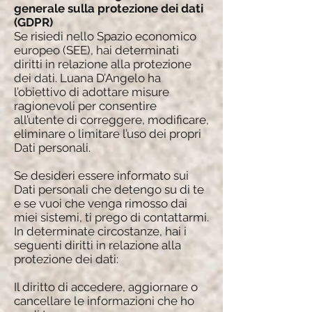
generale sulla protezione dei dati
(GDPR)
Se risiedi nello Spazio economico
europeo (SEE), hai determinati
diritti in relazione alla protezione
dei dati. Luana D’Angelo ha
l’obiettivo di adottare misure
ragionevoli per consentire
all’utente di correggere, modificare,
eliminare o limitare l’uso dei propri
Dati personali.
Se desideri essere informato sui
Dati personali che detengo su di te
e se vuoi che venga rimosso dai
miei sistemi, ti prego di contattarmi.
In determinate circostanze, hai i
seguenti diritti in relazione alla
protezione dei dati:
Il diritto di accedere, aggiornare o
cancellare le informazioni che ho