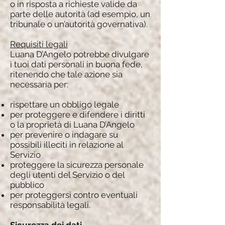
o in risposta a richieste valide da
parte delle autorità (ad esempio, un
tribunale o un’autorità governativa).
Requisiti legali
Luana D’Angelo potrebbe divulgare
i tuoi dati personali in buona fede,
ritenendo che tale azione sia
necessaria per:
rispettare un obbligo legale
per proteggere e difendere i diritti
o la proprietà di Luana D’Angelo
per prevenire o indagare su
possibili illeciti in relazione al
Servizio
proteggere la sicurezza personale
degli utenti del Servizio o del
pubblico
per proteggersi contro eventuali
responsabilità legali.